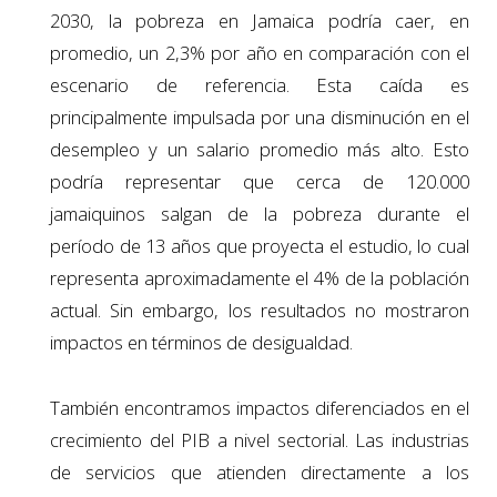
2030, la pobreza en Jamaica podría caer, en
promedio, un 2,3% por año en comparación con el
escenario de referencia. Esta caída es
principalmente impulsada por una disminución en el
desempleo y un salario promedio más alto. Esto
podría representar que cerca de 120.000
jamaiquinos salgan de la pobreza durante el
período de 13 años que proyecta el estudio, lo cual
representa aproximadamente el 4% de la población
actual. Sin embargo, los resultados no mostraron
impactos en términos de desigualdad.
También encontramos impactos diferenciados en el
crecimiento del PIB a nivel sectorial. Las industrias
de servicios que atienden directamente a los