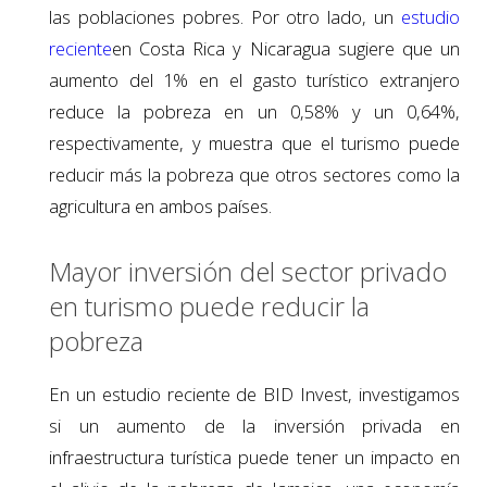
las poblaciones pobres. Por otro lado, un
estudio
reciente
en Costa Rica y Nicaragua sugiere que un
aumento del 1% en el gasto turístico extranjero
reduce la pobreza en un 0,58% y un 0,64%,
respectivamente, y muestra que el turismo puede
reducir más la pobreza que otros sectores como la
agricultura en ambos países.
Mayor inversión del sector privado
en turismo puede reducir la
pobreza
En un estudio reciente de BID Invest, investigamos
si un aumento de la inversión privada en
infraestructura turística puede tener un impacto en