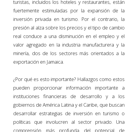
turistas, incluidos los hoteles y restaurantes, están
fuertemente estimuladas por la expansión de la
inversión privada en turismo. Por el contrario, la
presión al alza sobre los precios y el tipo de cambio
real conduce a una disminución en el empleo y el
valor agregado en la industria manufacturera y la
minería, dos de los sectores más orientados a la
exportación en Jamaica.
¿Por qué es esto importante? Hallazgos como estos
pueden proporcionar información importante a
instituciones financieras de desarrollo y a los
gobiernos de América Latina y el Caribe, que buscan
desarrollar estrategias de inversión en turismo o
políticas que involucren al sector privado. Una
comprensión más profunda del potencial de