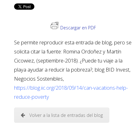
Descargar en PDF
Se permite reproducir esta entrada de blog, pero se
solicita citar la fuente: Romina Ordoñez y Martín
Cicowiez, (septiembre-2018). ¿Puede tu viaje a la
playa ayudar a reducir la pobreza?, blog BID Invest,
Negocios Sostenibles,
https://blog.iic.org/2018/09/14/can-vacations-help-
reduce-poverty
Volver a la lista de entradas del blog