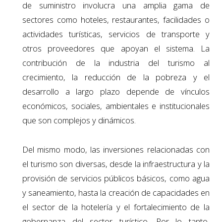
de suministro involucra una amplia gama de
sectores como hoteles, restaurantes, facilidades o
actividades turísticas, servicios de transporte y
otros proveedores que apoyan el sistema. La
contribución de la industria del turismo al
crecimiento, la reducción de la pobreza y el
desarrollo a largo plazo depende de vínculos
económicos, sociales, ambientales e institucionales
que son complejos y dinámicos.
Del mismo modo, las inversiones relacionadas con
el turismo son diversas, desde la infraestructura y la
provisión de servicios públicos básicos, como agua
y saneamiento, hasta la creación de capacidades en
el sector de la hotelería y el fortalecimiento de la
gobernanza del sector turístico. Por lo tanto,