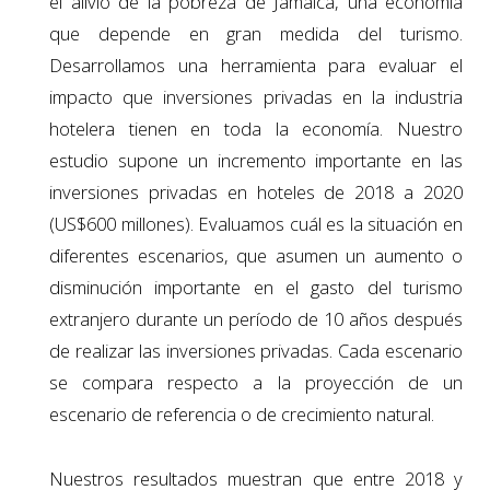
el alivio de la pobreza de Jamaica, una economía
que depende en gran medida del turismo.
Desarrollamos una herramienta para evaluar el
impacto que inversiones privadas en la industria
hotelera tienen en toda la economía. Nuestro
estudio supone un incremento importante en las
inversiones privadas en hoteles de 2018 a 2020
(US$600 millones). Evaluamos cuál es la situación en
diferentes escenarios, que asumen un aumento o
disminución importante en el gasto del turismo
extranjero durante un período de 10 años después
de realizar las inversiones privadas. Cada escenario
se compara respecto a la proyección de un
escenario de referencia o de crecimiento natural.
Nuestros resultados muestran que entre 2018 y