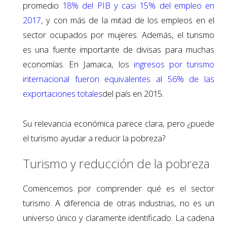
promedio
18% del PIB y casi 15% del empleo en
2017
, y con más de la mitad de los empleos en el
sector ocupados por mujeres. Además, el turismo
es una fuente importante de divisas para muchas
economías. En Jamaica, los
ingresos por turismo
internacional fueron equivalentes al 56% de las
exportaciones totales
del país en 2015.
Su relevancia económica parece clara, pero ¿puede
el turismo ayudar a reducir la pobreza?
Turismo y reducción de la pobreza
Comencemos por comprender qué es el sector
turismo. A diferencia de otras industrias, no es un
universo único y claramente identificado. La cadena