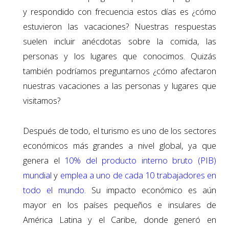
y respondido con frecuencia estos días es ¿cómo
estuvieron las vacaciones? Nuestras respuestas
suelen incluir anécdotas sobre la comida, las
personas y los lugares que conocimos. Quizás
también podríamos preguntarnos ¿cómo afectaron
nuestras vacaciones a las personas y lugares que
visitamos?
Después de todo, el turismo es uno de los sectores
económicos más grandes a nivel global, ya que
genera el
10% del producto interno bruto (PIB)
mundial
y
emplea a uno de cada 10 trabajadores en
todo el mundo
. Su impacto económico es aún
mayor en los países pequeños e insulares de
América Latina y el Caribe, donde generó en