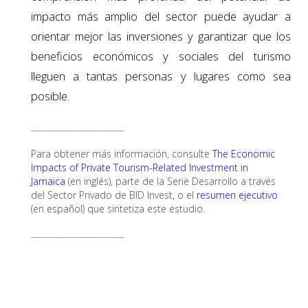
impacto más amplio del sector puede ayudar a
orientar mejor las inversiones y garantizar que los
beneficios económicos y sociales del turismo
lleguen a tantas personas y lugares como sea
posible.
___________________________
Para obtener más información, consulte
The Economic
Impacts of Private Tourism-Related Investment in
Jamaica
(en inglés), parte de la Serie Desarrollo a través
del Sector Privado de BID Invest, o el
resumen ejecutivo
(en español) que sintetiza este estudio.
___________________________