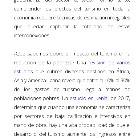
comprender los efectos del turismo en toda la
economía requiere técnicas de estimación integrales
que puedan capturar la totalidad de estas
interconexiones.
¿Qué sabemos sobre el impacto del turismo en la
reducción de la pobreza? Una
revisión de varios
estudios
que cubren diversos destinos en África,
Asia y América Latina revela que entre el 10% al 30%
de los gastos de turismo llega a manos de
poblaciones pobres. Un
estudio en Kenia
, de 2017,
determina que cuando una economía se caracteriza
por sectores de baja calificación e intensivos en
mano de obra, hay una alta probabilidad de que el
desarrollo del turismo aumente los ingresos entre