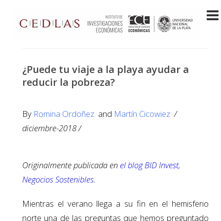
¿Puede tu viaje a la playa ayudar a
reducir la pobreza?
By
Romina Ordoñez
and
Martín Cicowiez
/
diciembre-2018 /
Originalmente publicada en
el blog BID Invest,
Negocios Sostenibles
.
Mientras el verano llega a su fin en el hemisferio
norte una de las preguntas que hemos preguntado